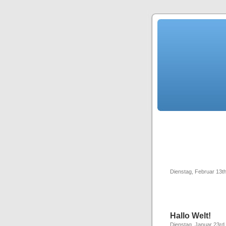
Dienstag, Februar 13t
Hallo Welt!
Dienstag, Januar 23rd